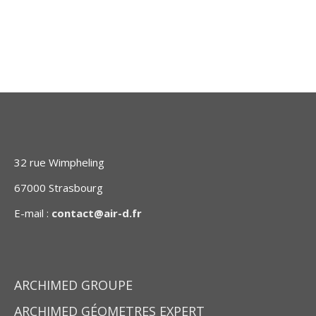
LIRE LA SUITE
32 rue Wimpheling
67000 Strasbourg
E-mail :
contact@air-d.fr
ARCHIMED GROUPE
ARCHIMED GÉOMETRES EXPERT