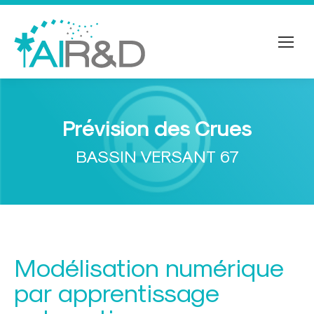
Prévision des Crues
Vous êtes ici :
BASSIN VERSANT 67
Modélisation numérique
par apprentissage