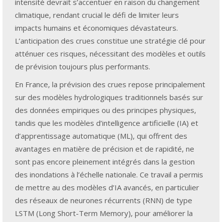
intensité devrait s’accentuer en raison du changement
climatique, rendant crucial le défi de limiter leurs
impacts humains et économiques dévastateurs.
L’anticipation des crues constitue une stratégie clé pour
atténuer ces risques, nécessitant des modèles et outils
de prévision toujours plus performants.
En France, la prévision des crues repose principalement
sur des modèles hydrologiques traditionnels basés sur
des données empiriques ou des principes physiques,
tandis que les modèles d’intelligence artificielle (IA) et
d’apprentissage automatique (ML), qui offrent des
avantages en matière de précision et de rapidité, ne
sont pas encore pleinement intégrés dans la gestion
des inondations à l’échelle nationale. Ce travail a permis
de mettre au des modèles d’IA avancés, en particulier
des réseaux de neurones récurrents (RNN) de type
LSTM (Long Short-Term Memory), pour améliorer la