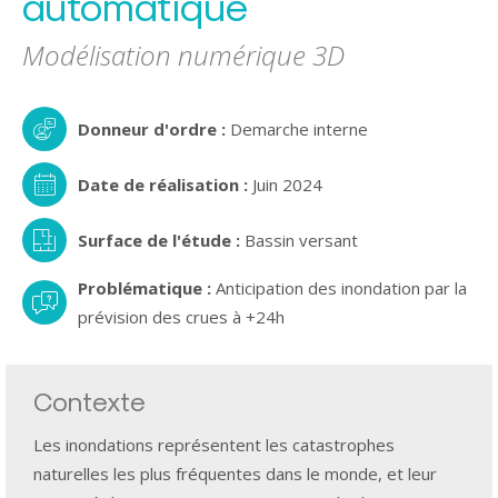
automatique
Modélisation numérique 3D
Demarche interne
Juin 2024
Bassin versant
Anticipation des inondation par la
prévision des crues à +24h
Contexte
Les inondations représentent les catastrophes
naturelles les plus fréquentes dans le monde, et leur