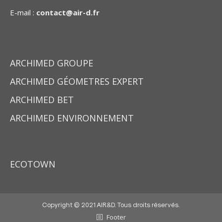
E-mail :
contact@air-d.fr
ARCHIMED GROUPE
ARCHIMED GÉOMETRES EXPERT
ARCHIMED BET
ARCHIMED ENVIRONNEMENT
ECOTOWN
Copyright © 2021 AIR&D. Tous droits réservés.
Footer