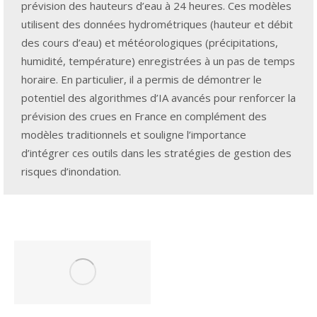
prévision des hauteurs d’eau à 24 heures. Ces modèles
utilisent des données hydrométriques (hauteur et débit
des cours d’eau) et météorologiques (précipitations,
humidité, température) enregistrées à un pas de temps
horaire. En particulier, il a permis de démontrer le
potentiel des algorithmes d’IA avancés pour renforcer la
prévision des crues en France en complément des
modèles traditionnels et souligne l’importance
d’intégrer ces outils dans les stratégies de gestion des
risques d’inondation.