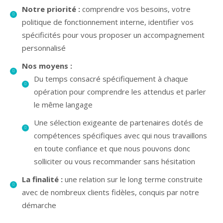
Notre priorité :
comprendre vos besoins, votre
politique de fonctionnement interne, identifier vos
spécificités pour vous proposer un accompagnement
personnalisé
Nos moyens :
Du temps consacré spécifiquement à chaque
opération pour comprendre les attendus et parler
le même langage
Une sélection exigeante de partenaires dotés de
compétences spécifiques avec qui nous travaillons
en toute confiance et que nous pouvons donc
solliciter ou vous recommander sans hésitation
La finalité :
une relation sur le long terme construite
avec de nombreux clients fidèles, conquis par notre
démarche