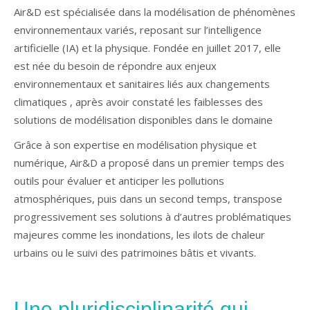
Air&D est spécialisée dans la modélisation de phénomènes
environnementaux variés, reposant sur l’intelligence
artificielle (IA) et la physique. Fondée en juillet 2017, elle
est née du besoin de répondre aux enjeux
environnementaux et sanitaires liés aux changements
climatiques , après avoir constaté les faiblesses des
solutions de modélisation disponibles dans le domaine
Grâce à son expertise en modélisation physique et
numérique, Air&D a proposé dans un premier temps des
outils pour évaluer et anticiper les pollutions
atmosphériques, puis dans un second temps, transpose
progressivement ses solutions à d’autres problématiques
majeures comme les inondations, les ilots de chaleur
urbains ou le suivi des patrimoines bâtis et vivants.
Une pluridisciplinarité qui