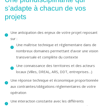
s’adapte à chacun de vos
projets
Une anticipation des enjeux de votre projet reposant
sur :
Une maîtrise technique et réglementaire dans de
nombreux domaines permettant d’avoir une vision
transversale et complète du contexte
Une connaissance des territoires et des acteurs
locaux (Villes, DREAL, ARS, DDT, entreprises…)
Une réponse technique et économique proportionnée
aux contraintes/obligations réglementaires de votre
opération
Une interaction constante avec les différents