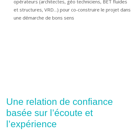
opérateurs (architectes, géo techniciens, BET fluides
et structures, VRD…) pour co-construire le projet dans
une démarche de bons sens
Une relation de confiance
basée sur l’écoute et
l’expérience