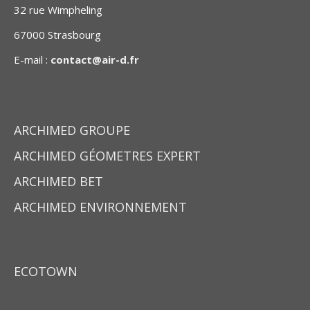
32 rue Wimpheling
67000 Strasbourg
E-mail :
contact@air-d.fr
ARCHIMED GROUPE
ARCHIMED GÉOMETRES EXPERT
ARCHIMED BET
ARCHIMED ENVIRONNEMENT
ECOTOWN