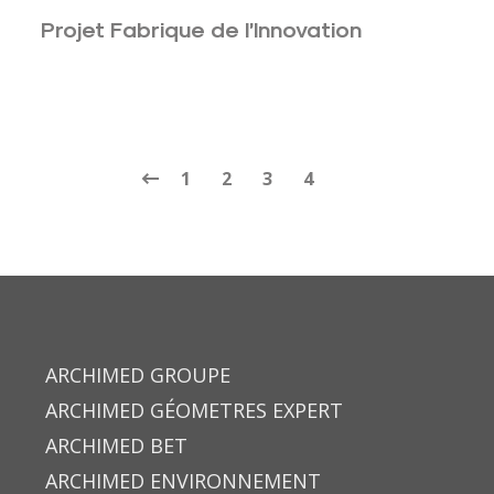
Projet Fabrique de l’Innovation
1
2
3
4
ARCHIMED GROUPE
ARCHIMED GÉOMETRES EXPERT
ARCHIMED BET
ARCHIMED ENVIRONNEMENT