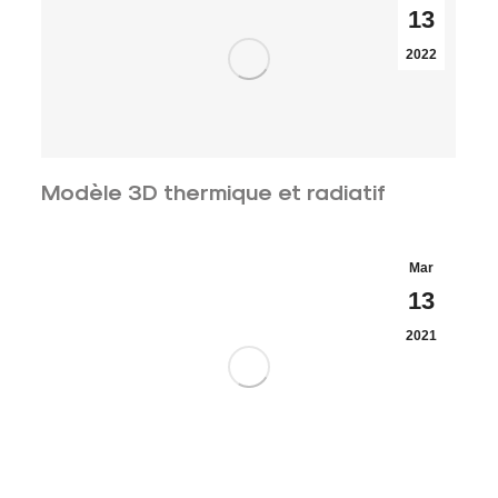
13
2022
Modèle 3D thermique et radiatif
Mar
13
2021