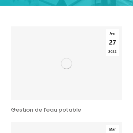
Avr
27
2022
Gestion de l’eau potable
Mar