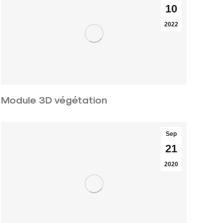
10
2022
Module 3D végétation
Sep
21
2020