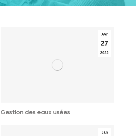
Avr
27
2022
Gestion des eaux usées
Jan