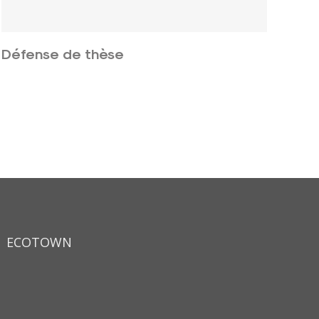
Défense de thèse
ECOTOWN