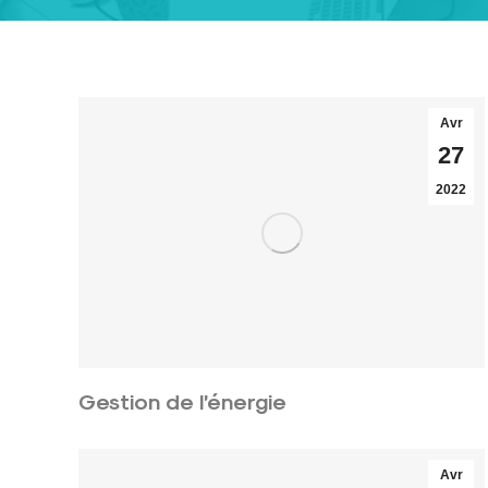
Avr
27
2022
Gestion de l’énergie
Avr