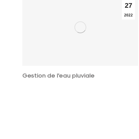
27
2022
Gestion de l’eau pluviale