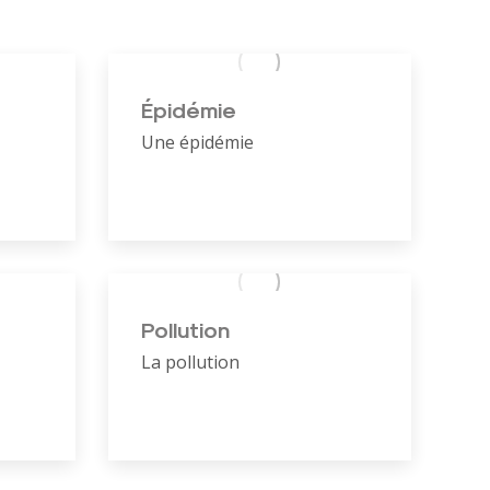
Épidémie
Une épidémie
Pollution
La pollution