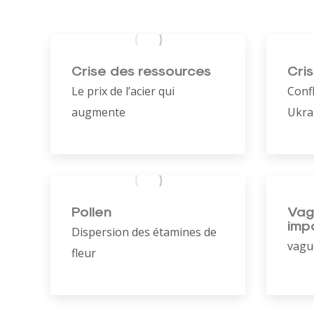
Crise des ressources
Cris
Le prix de l’acier qui
Confl
augmente
Ukra
Pollen
Vag
imp
Dispersion des étamines de
vagu
fleur