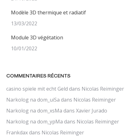
Modèle 3D thermique et radiatif
13/03/2022
Module 3D végétation
10/01/2022
COMMENTAIRES RÉCENTS
casino spiele mit echt Geld
dans
Nicolas Reiminger
Narkolog na dom_uiSa
dans
Nicolas Reiminger
Narkolog na dom_xsMa
dans
Xavier Jurado
Narkolog na dom_ypMa
dans
Nicolas Reiminger
Frankdax
dans
Nicolas Reiminger