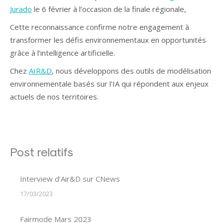
Jurado
le 6 février à l’occasion de la finale régionale,
Cette reconnaissance confirme notre engagement à
transformer les défis environnementaux en opportunités
grâce à l’intelligence artificielle.
Chez
AIR&D
, nous développons des outils de modélisation
environnementale basés sur l’IA qui répondent aux enjeux
actuels de nos territoires.
Post relatifs
Interview d’Air&D sur CNews
17/03/2023
Fairmode Mars 2023