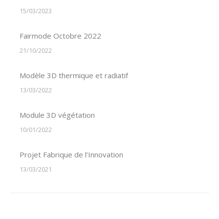
15/03/2023
Fairmode Octobre 2022
21/10/2022
Modèle 3D thermique et radiatif
13/03/2022
Module 3D végétation
10/01/2022
Projet Fabrique de l’Innovation
13/03/2021