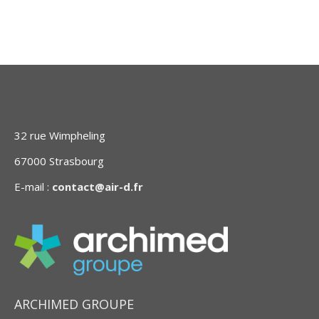
32 rue Wimpheling
67000 Strasbourg
E-mail :
contact@air-d.fr
ARCHIMED GROUPE